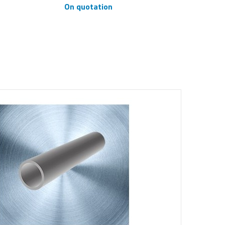
On quotation