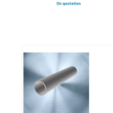
On quotation