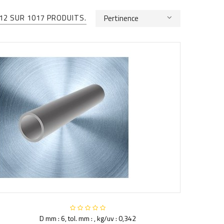
12 SUR 1017 PRODUITS.
Pertinence
D mm : 6, tol. mm : , kg/uv : 0,342