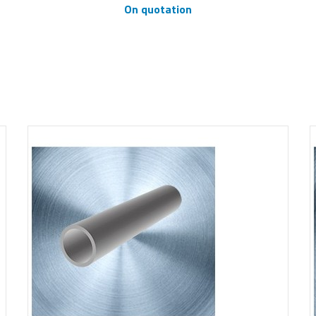
On quotation