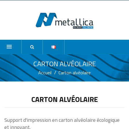
CARTON ALVÉOLAIRE
Accueil
Carton alvéolaire
CARTON ALVÉOLAIRE
Support d'impression en carton alvéolaire écologique
et innovant.