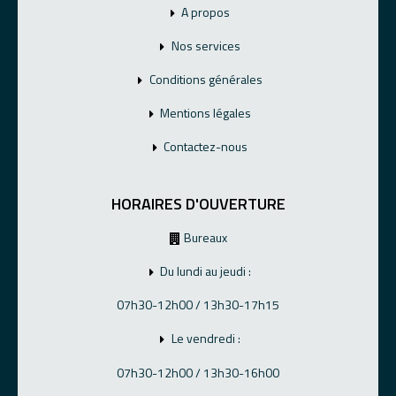
A propos
Nos services
Conditions générales
Mentions légales
Contactez-nous
HORAIRES D'OUVERTURE
Bureaux
Du lundi au jeudi :
07h30-12h00 / 13h30-17h15
Le vendredi :
07h30-12h00 / 13h30-16h00