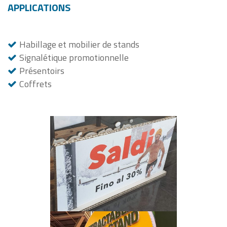
APPLICATIONS
Habillage et mobilier de stands
Signalétique promotionnelle
Présentoirs
Coffrets