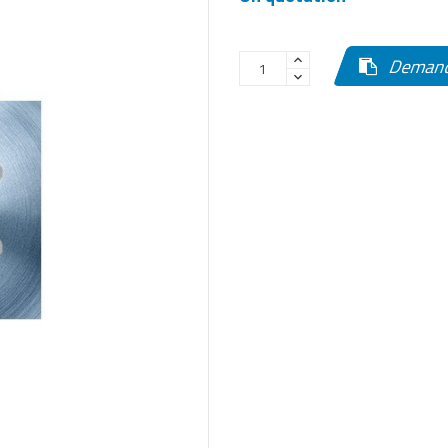
Demande