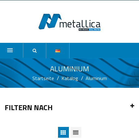
ALUMINIUM
Startseite
Katalog
Aluminium
FILTERN NACH