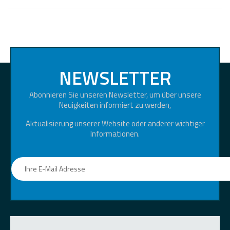
NEWSLETTER
Abonnieren Sie unseren Newsletter, um über unsere
Neuigkeiten informiert zu werden,
Aktualisierung unserer Website oder anderer wichtiger
Informationen.