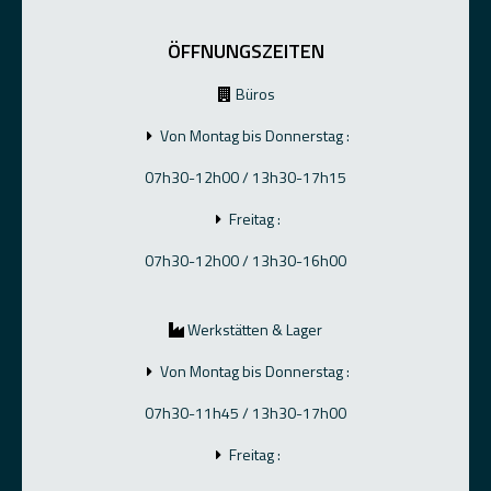
ÖFFNUNGSZEITEN
Büros
Von Montag bis Donnerstag :
07h30-12h00 / 13h30-17h15
Freitag :
07h30-12h00 / 13h30-16h00
Werkstätten & Lager
Von Montag bis Donnerstag :
07h30-11h45 / 13h30-17h00
Freitag :