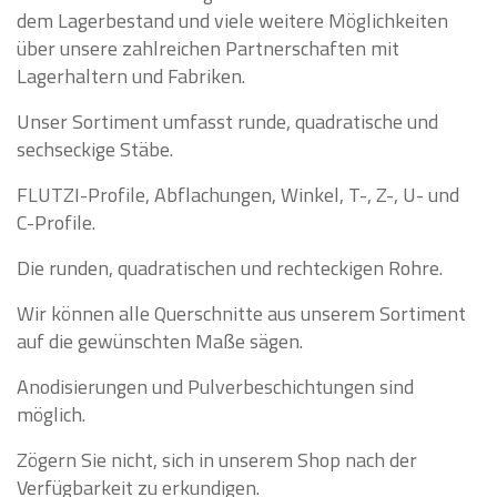
dem Lagerbestand und viele weitere Möglichkeiten
über unsere zahlreichen Partnerschaften mit
Lagerhaltern und Fabriken.
Unser Sortiment umfasst runde, quadratische und
sechseckige Stäbe.
FLUTZI-Profile, Abflachungen, Winkel, T-, Z-, U- und
C-Profile.
Die runden, quadratischen und rechteckigen Rohre.
Wir können alle Querschnitte aus unserem Sortiment
auf die gewünschten Maße sägen.
Anodisierungen und Pulverbeschichtungen sind
möglich.
Zögern Sie nicht, sich in unserem Shop nach der
Verfügbarkeit zu erkundigen.