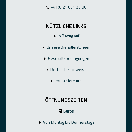
+41(0)21 631 23 00
NÜTZLICHE LINKS
In Bezug auf
Unsere Dienstleistungen
Geschäftsbedingungen
Rechtliche Hinweise
kontaktiere uns
ÖFFNUNGSZEITEN
Büros
Von Montag bis Donnerstag :