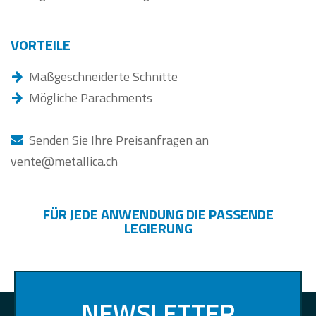
VORTEILE
Maßgeschneiderte Schnitte
Mögliche Parachments
Senden Sie Ihre Preisanfragen an
vente@metallica.ch
FÜR JEDE ANWENDUNG DIE PASSENDE
LEGIERUNG
NEWSLETTER