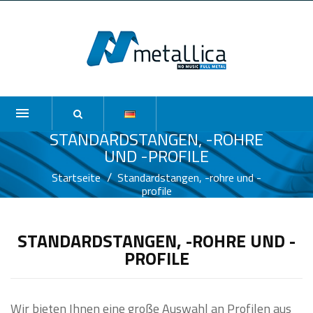
STANDARDSTANGEN, -ROHRE
UND -PROFILE
Startseite
Standardstangen, -rohre und -
profile
STANDARDSTANGEN, -ROHRE UND -
PROFILE
Wir bieten Ihnen eine große Auswahl an Profilen aus