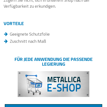
Zögern Sie nicht, sich in unserem Shop nach der
Verfügbarkeit zu erkundigen.
VORTEILE
Geeignete Schutzfolie
Zuschnitt nach Maß
FÜR JEDE ANWENDUNG DIE PASSENDE
LEGIERUNG