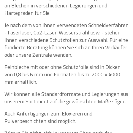
an Blechen in verschiedenen Legierungen und
Härtegraden für Sie.
Je nach dem von Ihnen verwendeten Schneidverfahren
- Faserlaser, Co2-Laser, Wasserstrahl usw. - stehen
Ihnen verschiedene Schutzfolien zur Auswahl. Für eine
fundierte Beratung können Sie sich an Ihren Verkäufer
oder unsere Zentrale wenden.
Feinbleche mit oder ohne Schutzfolie sind in Dicken
von 0,8 bis 6 mm und Formaten bis zu 2000 x 4000
mm erhältlich.
Wir können alle Standardformate und Legierungen aus
unserem Sortiment auf die gewünschten Maße sägen.
Auch Anfertigungen zum Eloxieren und
Pulverbeschichten sind möglich.