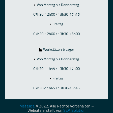
Von Montag bis Donnerstag :
07h30-12h00 / 13h30-17h15
Freitag :
07h30-12h00 / 13h30-16h00
Werkstätten & Lager
Von Montag bis Donnerstag :
07h30-11h45 / 13h30-17h00
Freitag :
07h30-11h45 / 13h30-15h45
Metallica
© 2022. Alle Rechte vorbehalten –
Website erstellt von
S2A Solution