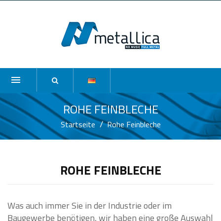
ROHE FEINBLECHE
Startseite
Rohe Feinbleche
ROHE FEINBLECHE
Was auch immer Sie in der Industrie oder im
Baugewerbe benötigen, wir haben eine große Auswahl