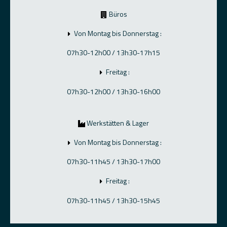
Büros
Von Montag bis Donnerstag :
07h30-12h00 / 13h30-17h15
Freitag :
07h30-12h00 / 13h30-16h00
Werkstätten & Lager
Von Montag bis Donnerstag :
07h30-11h45 / 13h30-17h00
Freitag :
07h30-11h45 / 13h30-15h45