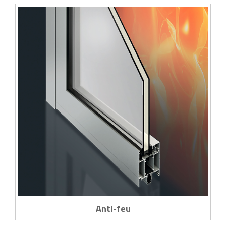
Anti-feu