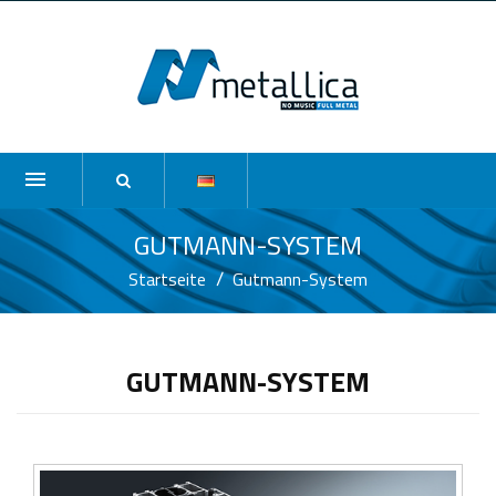
GUTMANN-SYSTEM
Startseite
Gutmann-System
GUTMANN-SYSTEM