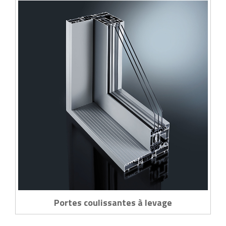
Portes coulissantes à levage