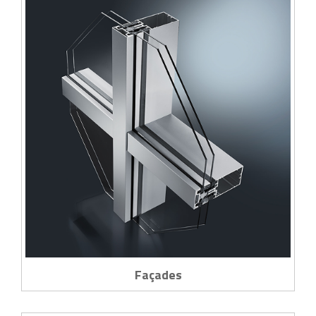
Façades