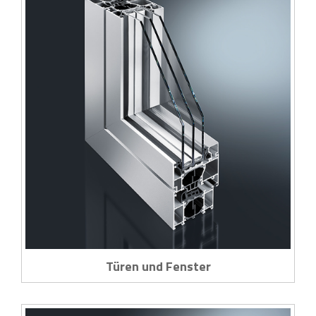
Türen und Fenster