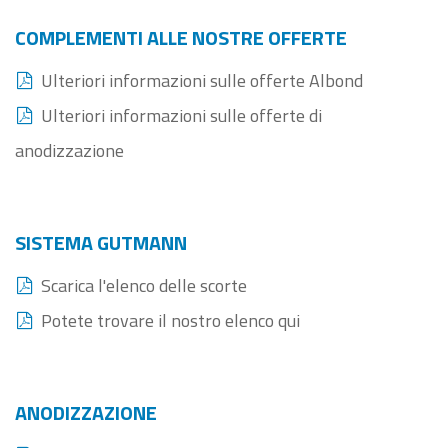
COMPLEMENTI ALLE NOSTRE OFFERTE
Ulteriori informazioni sulle offerte Albond
Ulteriori informazioni sulle offerte di
anodizzazione
SISTEMA GUTMANN
Scarica l'elenco delle scorte
Potete trovare il nostro elenco qui
ANODIZZAZIONE