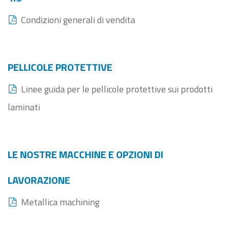
Condizioni generali di vendita
PELLICOLE PROTETTIVE
Linee guida per le pellicole protettive sui prodotti
laminati
LE NOSTRE MACCHINE E OPZIONI DI
LAVORAZIONE
Metallica machining