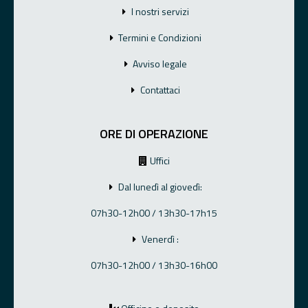
I nostri servizi
Termini e Condizioni
Avviso legale
Contattaci
ORE DI OPERAZIONE
Uffici
Dal lunedì al giovedì:
07h30-12h00 / 13h30-17h15
Venerdì :
07h30-12h00 / 13h30-16h00