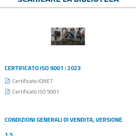
CERTIFICATO ISO 9001 : 2023
Certificato IQNET
Certificato ISO 9001
CONDIZIONI GENERALI DI VENDITA, VERSIONE
1.5