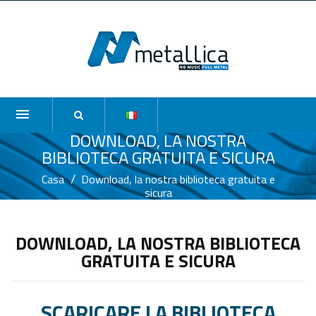
DOWNLOAD, LA NOSTRA
BIBLIOTECA GRATUITA E SICURA
Casa
Download, la nostra biblioteca gratuita e
sicura
DOWNLOAD, LA NOSTRA BIBLIOTECA
GRATUITA E SICURA
SCARICARE LA BIBLIOTECA