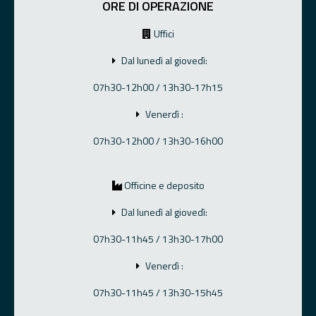
ORE DI OPERAZIONE
Uffici
Dal lunedì al giovedì:
07h30-12h00 / 13h30-17h15
Venerdì :
07h30-12h00 / 13h30-16h00
Officine e deposito
Dal lunedì al giovedì:
07h30-11h45 / 13h30-17h00
Venerdì :
07h30-11h45 / 13h30-15h45