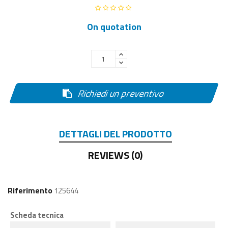
On quotation
Richiedi un preventivo
DETTAGLI DEL PRODOTTO
REVIEWS (0)
Riferimento
125644
Scheda tecnica